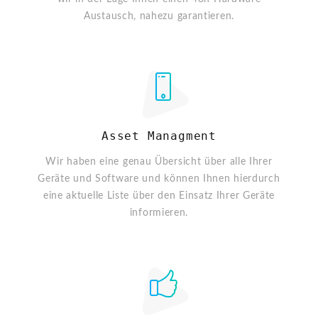
Austausch, nahezu garantieren.
Asset Managment
Wir haben eine genau Übersicht über alle Ihrer
Geräte und Software und können Ihnen hierdurch
eine aktuelle Liste über den Einsatz Ihrer Geräte
informieren.