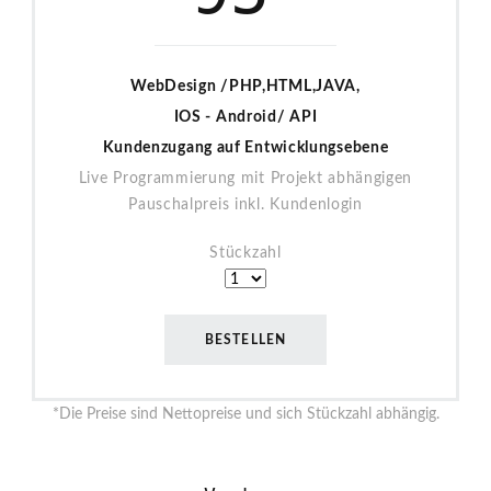
WebDesign /PHP,HTML,JAVA,
IOS - Android/ API
Kundenzugang auf Entwicklungsebene
Live Programmierung mit Projekt abhängigen
Pauschalpreis inkl. Kundenlogin
Stückzahl
BESTELLEN
*Die Preise sind Nettopreise und sich Stückzahl abhängig.