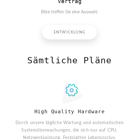
Vertrag
Bitte treffen Sie eine Auswahl.
ENTWICKLUNG
Sämtliche Pläne
High Quality Hardware
Durch unsere tägliche Wartung und automatischen
Systemüberwachungen, die sich nur auf CPU,
NetzwerkLeistung, Festplatten Lebenszyclus,