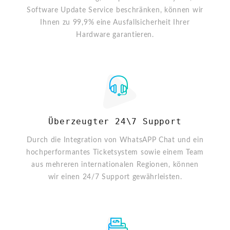
Software Update Service beschränken, können wir
Ihnen zu 99,9% eine Ausfallsicherheit Ihrer
Hardware garantieren.
Überzeugter 24\7 Support
Durch die Integration von WhatsAPP Chat und ein
hochperformantes Ticketsystem sowie einem Team
aus mehreren internationalen Regionen, können
wir einen 24/7 Support gewährleisten.