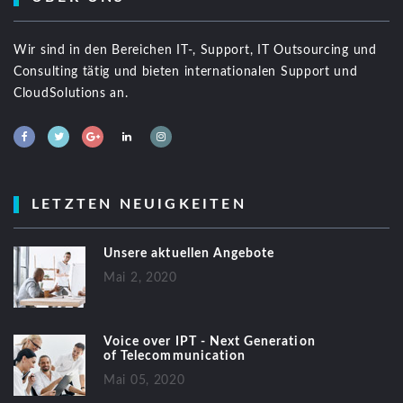
Wir sind in den Bereichen IT-, Support, IT Outsourcing und
Consulting tätig und bieten internationalen Support und
CloudSolutions an.
LETZTEN NEUIGKEITEN
Unsere aktuellen Angebote
Mai 2, 2020
Voice over IPT - Next Generation
of Telecommunication
Mai 05, 2020