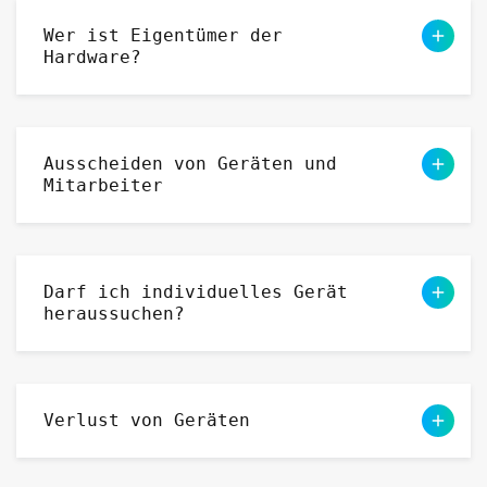
Wer ist Eigentümer der
Hardware?
Ausscheiden von Geräten und
Mitarbeiter
Darf ich individuelles Gerät
heraussuchen?
Verlust von Geräten