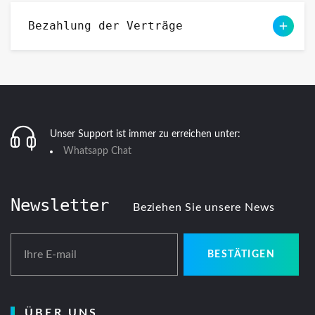
Bezahlung der Verträge
Unser Support ist immer zu erreichen unter:
Whatsapp Chat
Newsletter
Beziehen Sie unsere News
Ihre E-mail
BESTÄTIGEN
ÜBER UNS