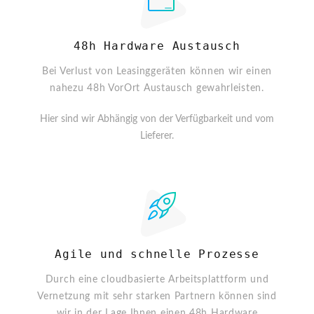
48h Hardware Austausch
Bei Verlust von Leasinggeräten können wir einen
nahezu 48h VorOrt Austausch gewahrleisten.
Hier sind wir Abhängig von der Verfügbarkeit und vom
Lieferer.
Agile und schnelle Prozesse
Durch eine cloudbasierte Arbeitsplattform und
Vernetzung mit sehr starken Partnern können sind
wir in der Lage Ihnen einen 48h Hardware