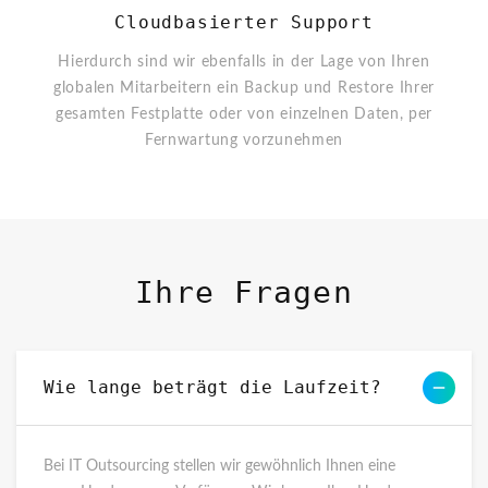
Cloudbasierter Support
Hierdurch sind wir ebenfalls in der Lage von Ihren
globalen Mitarbeitern ein Backup und Restore Ihrer
gesamten Festplatte oder von einzelnen Daten, per
Fernwartung vorzunehmen
Ihre Fragen
Wie lange beträgt die Laufzeit?
Bei IT Outsourcing stellen wir gewöhnlich Ihnen eine