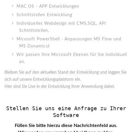
MAC OS - APP Entwicklungen
Schnittstellen Entwicklung
Individuelles Webdesign mit CMS,SQL, API
Schnittstellen,
Micosoft PowerShell - Anpassungen MS Flow und
MS Dynamicst
Wir passen Ihre Microsoft Ebenen für Sie individuell
an.
Bleiben Sie auf den aktuellen Stand der Entwicklung und loggen Sie
sich auf unsere Entwicklungsplattform ein.
Hier sind Sie Live in der Entwicklung Ihrer Anwendung dabei.
Stellen Sie uns eine Anfrage zu Ihrer
Software
Füllen Sie bitte hierzu diese Nachrichtenfeld aus.