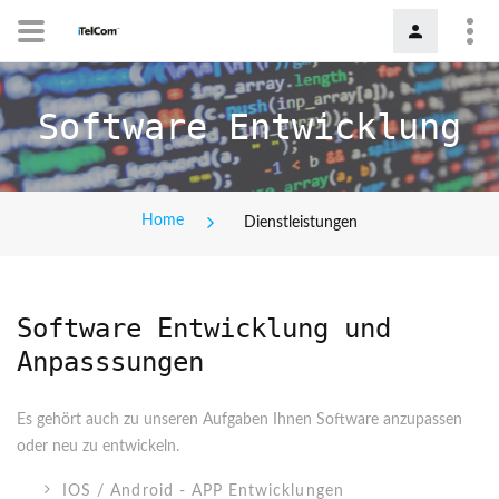
Software Entwicklung
Home
Dienstleistungen
Software Entwicklung und
Anpasssungen
Es gehört auch zu unseren Aufgaben Ihnen Software anzupassen
oder neu zu entwickeln.
IOS / Android - APP Entwicklungen